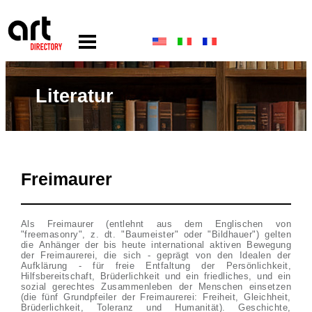
Literatur
Freimaurer
Als Freimaurer (entlehnt aus dem Englischen von
"freemasonry", z. dt. "Baumeister" oder "Bildhauer") gelten
die Anhänger der bis heute international aktiven Bewegung
der Freimaurerei, die sich - geprägt von den Idealen der
Aufklärung - für freie Entfaltung der Persönlichkeit,
Hilfsbereitschaft, Brüderlichkeit und ein friedliches, und ein
sozial gerechtes Zusammenleben der Menschen einsetzen
(die fünf Grundpfeiler der Freimaurerei: Freiheit, Gleichheit,
Brüderlichkeit, Toleranz und Humanität). Geschichte,