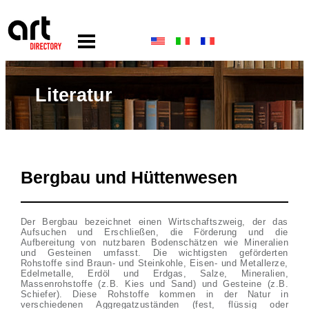
Literatur
Bergbau und Hüttenwesen
Der Bergbau bezeichnet einen Wirtschaftszweig, der das
Aufsuchen und Erschließen, die Förderung und die
Aufbereitung von nutzbaren Bodenschätzen wie Mineralien
und Gesteinen umfasst. Die wichtigsten geförderten
Rohstoffe sind Braun- und Steinkohle, Eisen- und Metallerze,
Edelmetalle, Erdöl und Erdgas, Salze, Mineralien,
Massenrohstoffe (z.B. Kies und Sand) und Gesteine (z.B.
Schiefer). Diese Rohstoffe kommen in der Natur in
verschiedenen Aggregatzuständen (fest, flüssig oder