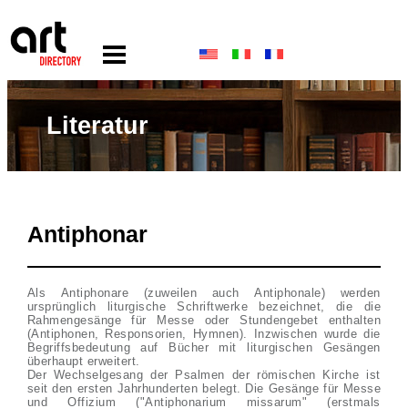
Literatur
Antiphonar
Als Antiphonare (zuweilen auch Antiphonale) werden
ursprünglich liturgische Schriftwerke bezeichnet, die die
Rahmengesänge für Messe oder Stundengebet enthalten
(Antiphonen, Responsorien, Hymnen). Inzwischen wurde die
Begriffsbedeutung auf Bücher mit liturgischen Gesängen
überhaupt erweitert.
Der Wechselgesang der Psalmen der römischen Kirche ist
seit den ersten Jahrhunderten belegt. Die Gesänge für Messe
und Offizium ("Antiphonarium missarum" (erstmals