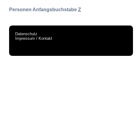
Personen Anfangsbuchstabe
Z
Datenschutz
Impressum / Kontakt